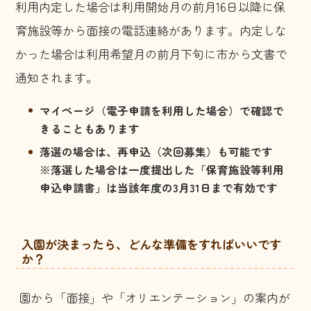
利用内定した場合は利用開始月の前月16日以降に保
育施設等から面接の電話連絡があります。内定しな
かった場合は利用希望月の前月下旬に市から文書で
通知されます。
マイページ（電子申請を利用した場合）で確認で
きることもあります
落選の場合は、再申込（次回募集）も可能です
※落選した場合は一度提出した「保育施設等利用
申込申請書」は当該年度の3月31日まで有効です
入園が決まったら、どんな準備をすればいいです
か？
園から「面接」や「オリエンテーション」の案内が