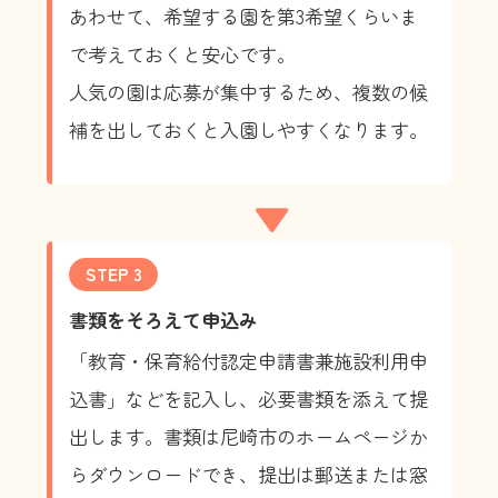
あわせて、希望する園を第3希望くらいま
で考えておくと安心です。
人気の園は応募が集中するため、複数の候
補を出しておくと入園しやすくなります。
▼
STEP 3
書類をそろえて申込み
「教育・保育給付認定申請書兼施設利用申
込書」などを記入し、必要書類を添えて提
出します。書類は尼崎市のホームページか
らダウンロードでき、提出は郵送または窓