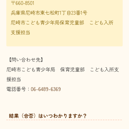
〒660‑8501
兵庫県尼崎市東七松町1丁目23番1号
尼崎市こども青少年局保育児童部 こども入所
支援担当
【問い合わせ先】
尼崎市こども青少年局 保育児童部 こども入所支
援担当
電話番号：
06-6489-6369
結果（合否）はいつわかりますか？