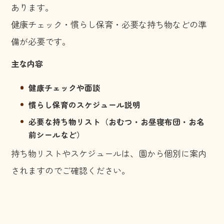
あります。
健康チェック・慣らし保育・必要な持ち物などの準
備が必要です。
主な内容
健康チェックや面談
慣らし保育のスケジュール説明
必要な持ち物リスト（おむつ・お昼寝布団・お名
前シールなど）
持ち物リストやスケジュールは、園から個別に案内
されますのでご確認ください。