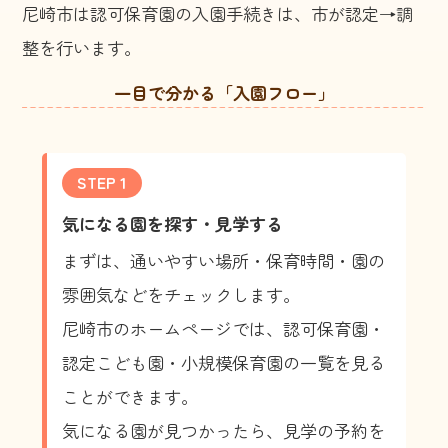
尼崎市は認可保育園の入園手続きは、市が認定→調
整を行います。
一目で分かる「入園フロー」
STEP 1
気になる園を探す・見学する
まずは、通いやすい場所・保育時間・園の
雰囲気などをチェックします。
尼崎市のホームページでは、認可保育園・
認定こども園・小規模保育園の一覧を見る
ことができます。
気になる園が見つかったら、見学の予約を