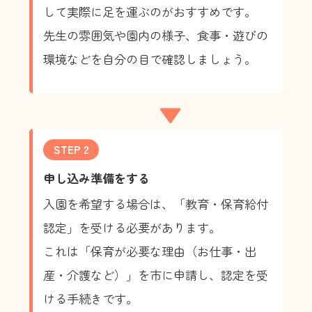
して実際に足を運ぶのがおすすめです。
先生の雰囲気や園内の様子、食事・遊びの
環境などを自分の目で確認しましょう。
▼
STEP 2
申し込み準備をする
入園を希望する場合は、「教育・保育給付
認定」を受ける必要があります。
これは「保育が必要な理由（お仕事・出
産・介護など）」を市に申請し、認定を受
ける手続きです。