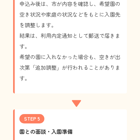
申込み後は、市が内容を確認し、希望園の
空き状況や家庭の状況などをもとに入園先
を調整します。
結果は、利用内定通知として郵送で届きま
す。
希望の園に入れなかった場合も、空きが出
次第「追加調整」が行われることがありま
す。
▼
STEP 5
園との面談・入園準備