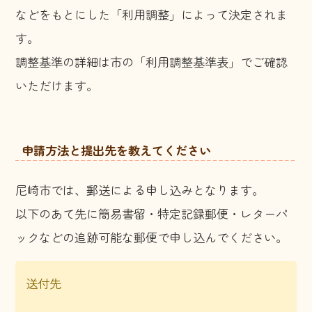
などをもとにした「利用調整」によって決定されま
す。
調整基準の詳細は市の「利用調整基準表」でご確認
いただけます。
申請方法と提出先を教えてください
尼崎市では、郵送による申し込みとなります。
以下のあて先に簡易書留・特定記録郵便・レターパ
ックなどの追跡可能な郵便で申し込んでください。
送付先