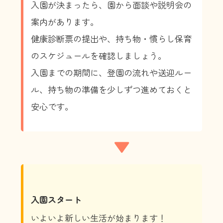
入園が決まったら、園から面談や説明会の
案内があります。
健康診断票の提出や、持ち物・慣らし保育
のスケジュールを確認しましょう。
入園までの期間に、登園の流れや送迎ルー
ル、持ち物の準備を少しずつ進めておくと
安心です。
▼
入園スタート
いよいよ新しい生活が始まります！