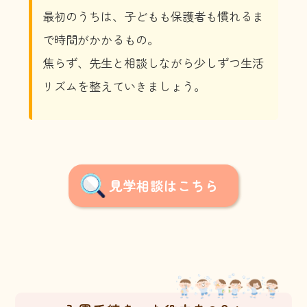
最初のうちは、子どもも保護者も慣れるま
で時間がかかるもの。
焦らず、先生と相談しながら少しずつ生活
リズムを整えていきましょう。
見学相談はこちら