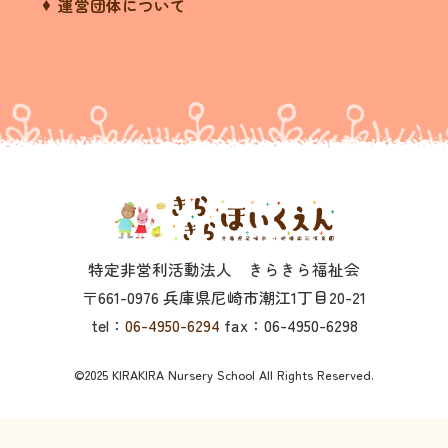
運営団体について
特定非営利活動法人 きらきら福祉会
〒661-0976 兵庫県尼崎市潮江1丁目20-21
tel：
06-4950-6294
fax：06-4950-6298
©2025 KIRAKIRA Nursery School All Rights Reserved.