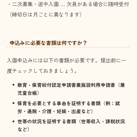
・二次募集・途中入園 … 欠員がある場合に随時受付
（締切日は月ごとに異なります）
申込みに必要な書類は何ですか？
入園申込みには以下の書類が必要です。提出前に一
度チェックしておきましょう。
教育・保育給付認定申請書兼施設利用申請書（兼
児童台帳）
保育を必要とする事由を証明する書類（例：就
労・通院・介護・妊娠・出産など）
世帯の状況を証明する書類（世帯収入・課税状況
など）