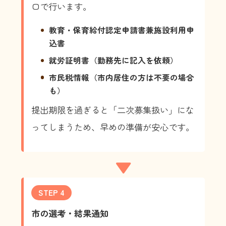
口で行います。
教育・保育給付認定申請書兼施設利用申
込書
就労証明書（勤務先に記入を依頼）
市民税情報（市内居住の方は不要の場合
も）
提出期限を過ぎると「二次募集扱い」にな
ってしまうため、早めの準備が安心です。
▼
STEP 4
市の選考・結果通知