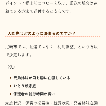
ポイント：提出前にコピーを取り、郵送の場合は追
跡できる方法で送付すると安心です。
入園先はどのように決まるのですか？
尼崎市では、抽選ではなく「利用調整」という方法
で決定します。
（例）
兄弟姉妹が同じ園に在園している
ひとり親家庭
保護者の就労時間が長い
家庭状況・保育の必要性・就労状況・兄弟姉妹在園